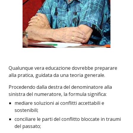
Qualunque vera educazione dovrebbe preparare 
alla pratica, guidata da una teoria generale.
Procedendo dalla destra del denominatore alla 
sinistra del numeratore, la formula significa:
mediare soluzioni ai conflitti accettabili e 
sostenibili;
conciliare le parti del conflitto bloccate in traumi 
del passato;