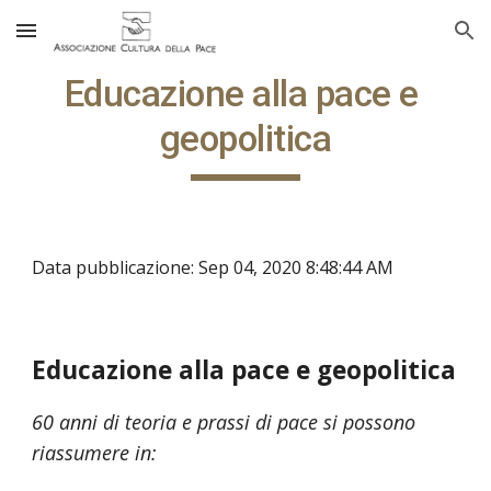
Skip to main content
Skip to navigation
Educazione alla pace e 
geopolitica
Data pubblicazione: Sep 04, 2020 8:48:44 AM
Educazione alla pace e geopolitica
60 anni di teoria e prassi di pace si possono 
riassumere in: