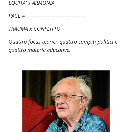
EQUITA’ x ARMONIA
PACE =    ———————————
TRAUMA x CONFLITTO
Quattro focus teorici, quattro compiti politici e 
quattro materie educative.