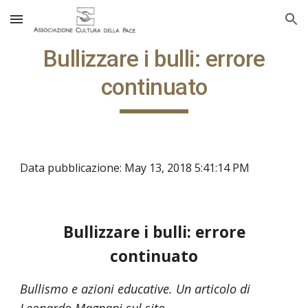
Skip to main content
Skip to navigation
Bullizzare i bulli: errore
continuato
Data pubblicazione: May 13, 2018 5:41:14 PM
Bullizzare i bulli: errore
continuato
Bullismo e azioni educative. Un articolo di