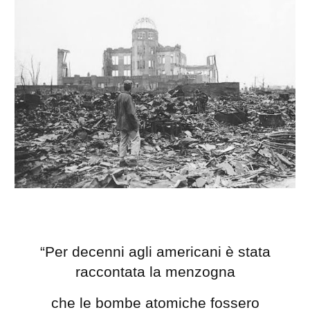
“Per decenni agli americani è stata
raccontata la menzogna
che le bombe atomiche fossero