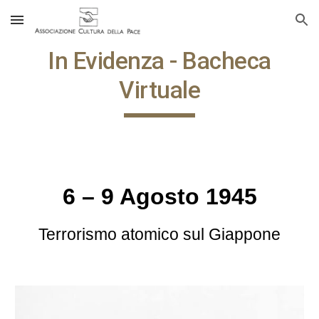
Skip to main content
Skip to navigation
In Evidenza - Bacheca
Virtuale
6 – 9 Agosto 1945
Terrorismo atomico sul Giappone