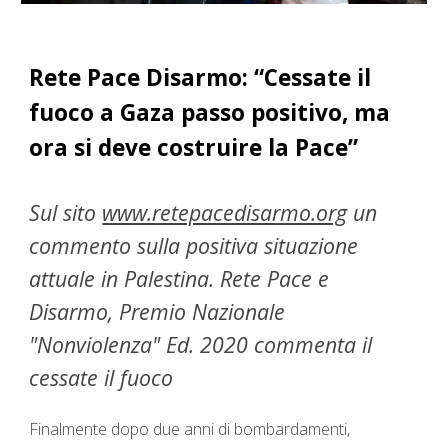
Rete Pace Disarmo: “Cessate il
fuoco a Gaza passo positivo, ma
ora si deve costruire la Pace”
Sul sito
www.retepacedisarmo.org
un
commento sulla positiva situazione
attuale in Palestina. Rete Pace e
Disarmo, Premio Nazionale
"Nonviolenza" Ed. 2020 commenta il
cessate il fuoco
Finalmente dopo due anni di bombardamenti,