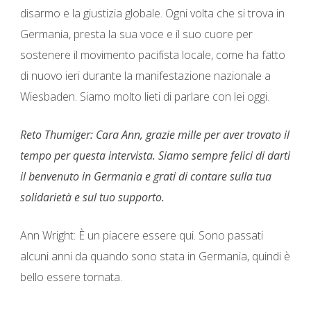
disarmo e la giustizia globale. Ogni volta che si trova in
Germania, presta la sua voce e il suo cuore per
sostenere il movimento pacifista locale, come ha fatto
di nuovo ieri durante la manifestazione nazionale a
Wiesbaden. Siamo molto lieti di parlare con lei oggi.
Reto Thumiger: Cara Ann, grazie mille per aver trovato il
tempo per questa intervista. Siamo sempre felici di darti
il ​​benvenuto in Germania e grati di contare sulla tua
solidarietà e sul tuo supporto.
Ann Wright: È un piacere essere qui. Sono passati
alcuni anni da quando sono stata in Germania, quindi è
bello essere tornata.