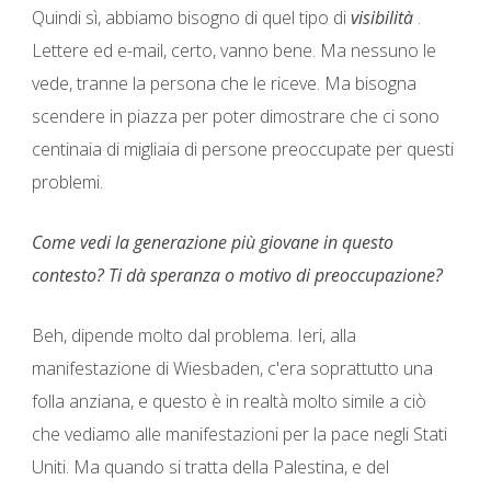
Quindi sì, abbiamo bisogno di quel tipo di
visibilità
.
Lettere ed e-mail, certo, vanno bene. Ma nessuno le
vede, tranne la persona che le riceve. Ma bisogna
scendere in piazza per poter dimostrare che ci sono
centinaia di migliaia di persone preoccupate per questi
problemi.
Come vedi la generazione più giovane in questo
contesto? Ti dà speranza o motivo di preoccupazione?
Beh, dipende molto dal problema. Ieri, alla
manifestazione di Wiesbaden, c'era soprattutto una
folla anziana, e questo è in realtà molto simile a ciò
che vediamo alle manifestazioni per la pace negli Stati
Uniti. Ma quando si tratta della Palestina, e del