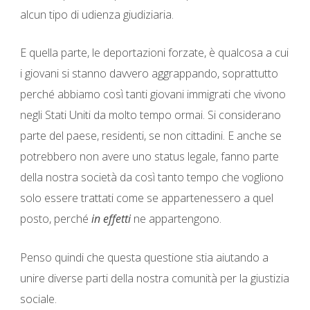
alcun tipo di udienza giudiziaria.
E quella parte, le deportazioni forzate, è qualcosa a cui
i giovani si stanno davvero aggrappando, soprattutto
perché abbiamo così tanti giovani immigrati che vivono
negli Stati Uniti da molto tempo ormai. Si considerano
parte del paese, residenti, se non cittadini. E anche se
potrebbero non avere uno status legale, fanno parte
della nostra società da così tanto tempo che vogliono
solo essere trattati come se appartenessero a quel
posto, perché
in effetti
ne appartengono.
Penso quindi che questa questione stia aiutando a
unire diverse parti della nostra comunità per la giustizia
sociale.