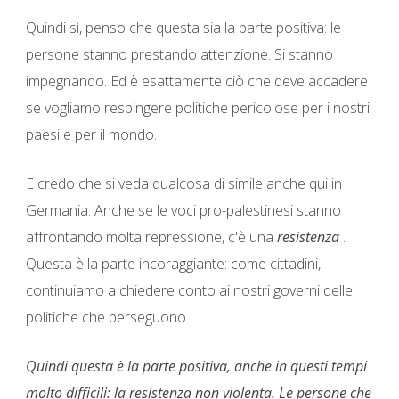
Quindi sì, penso che questa sia la parte positiva: le
persone stanno prestando attenzione. Si stanno
impegnando. Ed è esattamente ciò che deve accadere
se vogliamo respingere politiche pericolose per i nostri
paesi e per il mondo.
E credo che si veda qualcosa di simile anche qui in
Germania. Anche se le voci pro-palestinesi stanno
affrontando molta repressione, c'è una
resistenza
.
Questa è la parte incoraggiante: come cittadini,
continuiamo a chiedere conto ai nostri governi delle
politiche che perseguono.
Quindi questa è la parte positiva, anche in questi tempi
molto difficili: la resistenza non violenta. Le persone che