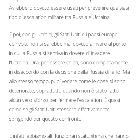
Avrebbero dovuto essere usati per prevenire qualsiasi
tipo di escalation militare tra Russia e Ucraina.
E poi, con gli ucraini, gli Stati Uniti e i paesi europei
coinvolti, non si sarebbe mai dovuto arrivare al punto
in cui la Russia si sentiva in dovere di invadere
l'Ucraina. Ora, per essere chiari, sono completamente
in disaccordo con la decisione della Russia di farlo. Ma
allo stesso tempo, puoi vedere come le cose si sono
deteriorate, soprattutto quando non è stato fatto
alcun vero sforzo per fermare l'escalation. È quasi
come se gli Stati Uniti stessero effettivamente
spingendo per questo confronto.
E infatti abbiamo alti funzionari statunitensi che hanno