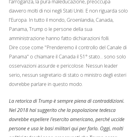
l'arroganza, la pura maleducazione, preoccupa
davvero molti di noi negli Stati Uniti. E non riguarda solo
l'Europa. In tutto il mondo, Groenlandia, Canada,
Panama, Trump o le persone della sua
amministrazione hanno fatto dichiarazioni folli.
Dire cose come "Prenderemo il controllo del Canale di
Panama" o chiamare il Canada il 51° stato... sono solo
osservazioni assurde e pericolose. Nessun leader
serio, nessun segretario di stato o ministro degli esteri
dovrebbe parlare in questo modo.
La retorica di Trump è sempre piena di contraddizioni.
Nel 2018 hai suggerito che la popolazione tedesca
dovrebbe espellere l'esercito americano, perché uccide
persone e usa le basi militari qui per farlo. Oggi, molti