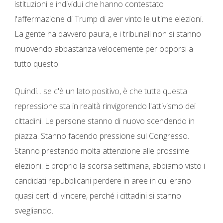
istituzioni e individui che hanno contestato
l'affermazione di Trump di aver vinto le ultime elezioni.
La gente ha davvero paura, e i tribunali non si stanno
muovendo abbastanza velocemente per opporsi a
tutto questo.
Quindi... se c'è un lato positivo, è che tutta questa
repressione sta in realtà rinvigorendo l'attivismo dei
cittadini. Le persone stanno di nuovo scendendo in
piazza. Stanno facendo pressione sul Congresso.
Stanno prestando molta attenzione alle prossime
elezioni. E proprio la scorsa settimana, abbiamo visto i
candidati repubblicani perdere in aree in cui erano
quasi certi di vincere, perché i cittadini si stanno
svegliando.