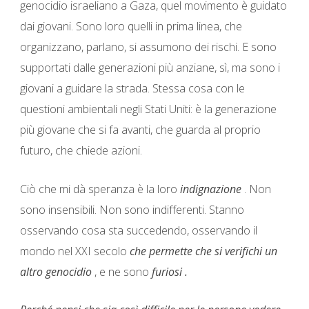
genocidio israeliano a Gaza, quel movimento è guidato
dai giovani. Sono loro quelli in prima linea, che
organizzano, parlano, si assumono dei rischi. E sono
supportati dalle generazioni più anziane, sì, ma sono i
giovani a guidare la strada. Stessa cosa con le
questioni ambientali negli Stati Uniti: è la generazione
più giovane che si fa avanti, che guarda al proprio
futuro, che chiede azioni.
Ciò che mi dà speranza è la loro
indignazione
. Non
sono insensibili. Non sono indifferenti. Stanno
osservando cosa sta succedendo, osservando il
mondo nel XXI secolo
che permette che si verifichi un
altro genocidio
, e ne sono
furiosi .