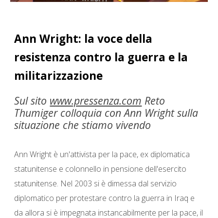
Ann Wright: la voce della
resistenza contro la guerra e la
militarizzazione
Sul sito
www.pressenza.com
Reto
Thumiger colloquia con Ann Wright sulla
situazione che stiamo vivendo
Ann Wright è un'attivista per la pace, ex diplomatica
statunitense e colonnello in pensione dell'esercito
statunitense. Nel 2003 si è dimessa dal servizio
diplomatico per protestare contro la guerra in Iraq e
da allora si è impegnata instancabilmente per la pace, il