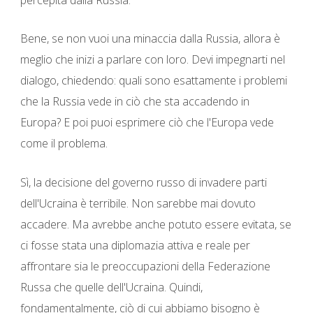
Bene, se non vuoi una minaccia dalla Russia, allora è
meglio che inizi a parlare con loro. Devi impegnarti nel
dialogo, chiedendo: quali sono esattamente i problemi
che la Russia vede in ciò che sta accadendo in
Europa? E poi puoi esprimere ciò che l'Europa vede
come il problema.
Sì, la decisione del governo russo di invadere parti
dell'Ucraina è terribile. Non sarebbe mai dovuto
accadere. Ma avrebbe anche potuto essere evitata, se
ci fosse stata una diplomazia attiva e reale per
affrontare sia le preoccupazioni della Federazione
Russa che quelle dell'Ucraina. Quindi,
fondamentalmente, ciò di cui abbiamo bisogno è