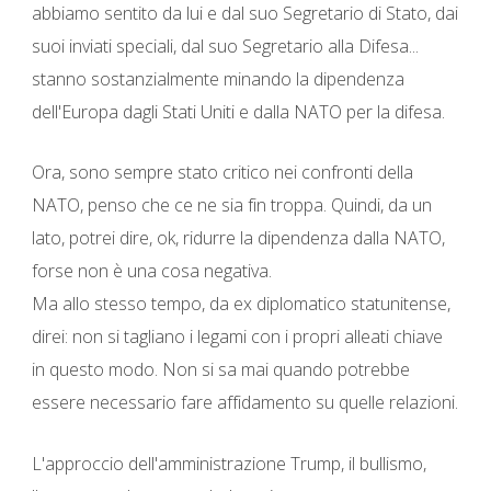
abbiamo sentito da lui e dal suo Segretario di Stato, dai
suoi inviati speciali, dal suo Segretario alla Difesa...
stanno sostanzialmente minando la dipendenza
dell'Europa dagli Stati Uniti e dalla NATO per la difesa.
Ora, sono sempre stato critico nei confronti della
NATO, penso che ce ne sia fin troppa. Quindi, da un
lato, potrei dire, ok, ridurre la dipendenza dalla NATO,
forse non è una cosa negativa.
Ma allo stesso tempo, da ex diplomatico statunitense,
direi: non si tagliano i legami con i propri alleati chiave
in questo modo. Non si sa mai quando potrebbe
essere necessario fare affidamento su quelle relazioni.
L'approccio dell'amministrazione Trump, il bullismo,