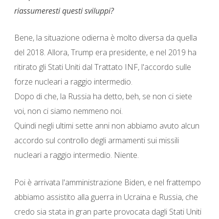
riassumeresti questi sviluppi?
Bene, la situazione odierna è molto diversa da quella
del 2018. Allora, Trump era presidente, e nel 2019 ha
ritirato gli Stati Uniti dal Trattato INF, l'accordo sulle
forze nucleari a raggio intermedio.
Dopo di che, la Russia ha detto, beh, se non ci siete
voi, non ci siamo nemmeno noi.
Quindi negli ultimi sette anni non abbiamo avuto alcun
accordo sul controllo degli armamenti sui missili
nucleari a raggio intermedio. Niente.
Poi è arrivata l'amministrazione Biden, e nel frattempo
abbiamo assistito alla guerra in Ucraina e Russia, che
credo sia stata in gran parte provocata dagli Stati Uniti