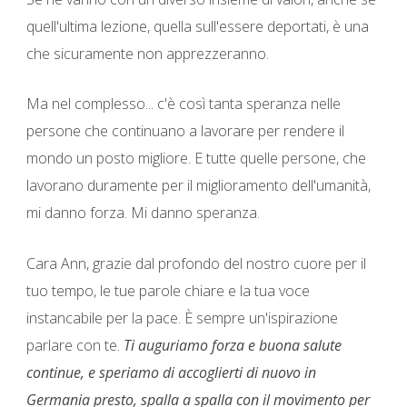
quell'ultima lezione, quella sull'essere deportati, è una
che sicuramente non apprezzeranno.
Ma nel complesso... c'è così tanta speranza nelle
persone che continuano a lavorare per rendere il
mondo un posto migliore. E tutte quelle persone, che
lavorano duramente per il miglioramento dell'umanità,
mi danno forza. Mi danno speranza.
Cara Ann, grazie dal profondo del nostro cuore per il
tuo tempo, le tue parole chiare e la tua voce
instancabile per la pace. È sempre un'ispirazione
parlare con te.
Ti auguriamo forza e buona salute
continue, e speriamo di accoglierti di nuovo in
Germania presto, spalla a spalla con il movimento per