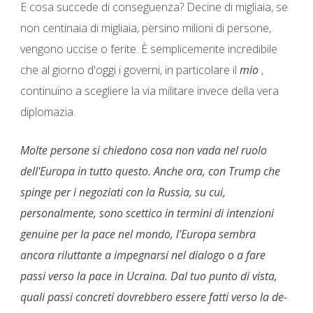
E cosa succede di conseguenza? Decine di migliaia, se
non centinaia di migliaia, persino milioni di persone,
vengono uccise o ferite. È semplicemente incredibile
che al giorno d'oggi i governi, in particolare il
mio
,
continuino a scegliere la via militare invece della vera
diplomazia.
Molte persone si chiedono cosa non vada nel ruolo
dell'Europa in tutto questo. Anche ora, con Trump che
spinge per i negoziati con la Russia, su cui,
personalmente, sono scettico in termini di intenzioni
genuine per la pace nel mondo, l'Europa sembra
ancora riluttante a impegnarsi nel dialogo o a fare
passi verso la pace in Ucraina. Dal tuo punto di vista,
quali passi concreti dovrebbero essere fatti verso la de-