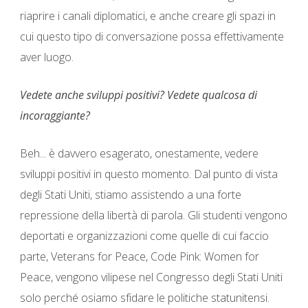
riaprire i canali diplomatici, e anche creare gli spazi in
cui questo tipo di conversazione possa effettivamente
aver luogo.
Vedete anche sviluppi positivi? Vedete qualcosa di
incoraggiante?
Beh... è davvero esagerato, onestamente, vedere
sviluppi positivi in ​​questo momento. Dal punto di vista
degli Stati Uniti, stiamo assistendo a una forte
repressione della libertà di parola. Gli studenti vengono
deportati e organizzazioni come quelle di cui faccio
parte, Veterans for Peace, Code Pink: Women for
Peace, vengono vilipese nel Congresso degli Stati Uniti
solo perché osiamo sfidare le politiche statunitensi.