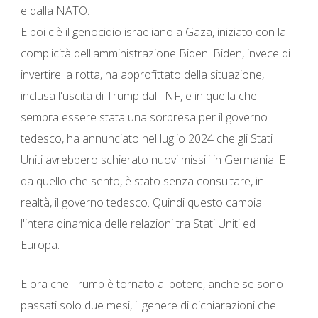
e dalla NATO.
E poi c'è il genocidio israeliano a Gaza, iniziato con la
complicità dell'amministrazione Biden. Biden, invece di
invertire la rotta, ha approfittato della situazione,
inclusa l'uscita di Trump dall'INF, e in quella che
sembra essere stata una sorpresa per il governo
tedesco, ha annunciato nel luglio 2024 che gli Stati
Uniti avrebbero schierato nuovi missili in Germania. E
da quello che sento, è stato senza consultare, in
realtà, il governo tedesco. Quindi questo cambia
l'intera dinamica delle relazioni tra Stati Uniti ed
Europa.
E ora che Trump è tornato al potere, anche se sono
passati solo due mesi, il genere di dichiarazioni che