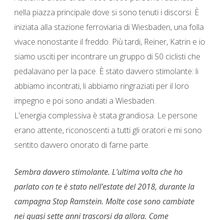
nella piazza principale dove si sono tenuti i discorsi. È
iniziata alla stazione ferroviaria di Wiesbaden, una folla
vivace nonostante il freddo. Più tardi, Reiner, Katrin e io
siamo usciti per incontrare un gruppo di 50 ciclisti che
pedalavano per la pace. È stato davvero stimolante: li
abbiamo incontrati, li abbiamo ringraziati per il loro
impegno e poi sono andati a Wiesbaden.
L'energia complessiva è stata grandiosa. Le persone
erano attente, riconoscenti a tutti gli oratori e mi sono
sentito davvero onorato di farne parte.
Sembra davvero stimolante. L'ultima volta che ho
parlato con te è stato nell'estate del 2018, durante la
campagna Stop Ramstein. Molte cose sono cambiate
nei quasi sette anni trascorsi da allora. Come