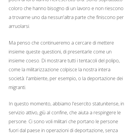
coloro che hanno bisogno di un lavoro e non riescono
a trovarne uno da nessun'altra parte che finiscono per
arruolarsi.
Ma penso che continueremo a cercare di mettere
insieme queste questioni, di presentarle come un
insieme coeso. Di mostrare tutti i tentacoli del polipo,
come la militarizzazione colpisce la nostra intera
società: l'ambiente, per esempio, o la deportazione dei
migranti.
In questo momento, abbiamo l'esercito statunitense, in
servizio attivo, giù al confine, che aiuta a respingere le
persone. Ci sono voli militari che portano le persone
fuori dal paese in operazioni di deportazione, senza