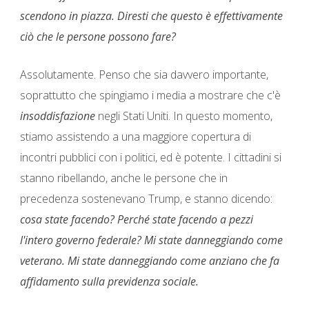
scendono in piazza. Diresti che questo è effettivamente
ciò che le persone possono fare?
Assolutamente. Penso che sia davvero importante,
soprattutto che spingiamo i media a mostrare che c'è
insoddisfazione
negli Stati Uniti. In questo momento,
stiamo assistendo a una maggiore copertura di
incontri pubblici con i politici, ed è potente. I cittadini si
stanno ribellando, anche le persone che in
precedenza sostenevano Trump, e stanno dicendo:
cosa state facendo? Perché state facendo a pezzi
l'intero governo federale? Mi state danneggiando come
veterano. Mi state danneggiando come anziano che fa
affidamento sulla previdenza sociale.