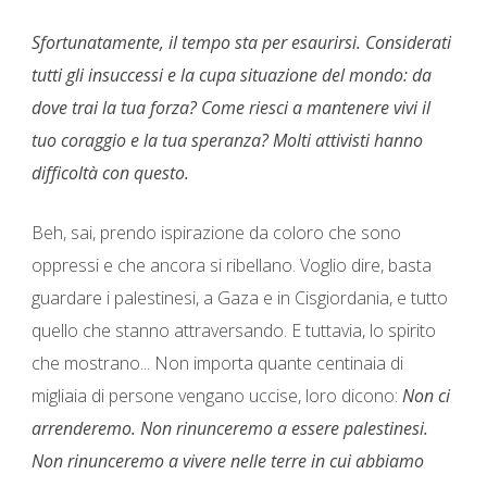
Sfortunatamente, il tempo sta per esaurirsi. Considerati
tutti gli insuccessi e la cupa situazione del mondo: da
dove trai la tua forza? Come riesci a mantenere vivi il
tuo coraggio e la tua speranza? Molti attivisti hanno
difficoltà con questo.
Beh, sai, prendo ispirazione da coloro che sono
oppressi e che ancora si ribellano. Voglio dire, basta
guardare i palestinesi, a Gaza e in Cisgiordania, e tutto
quello che stanno attraversando. E tuttavia, lo spirito
che mostrano... Non importa quante centinaia di
migliaia di persone vengano uccise, loro dicono:
Non ci
arrenderemo. Non rinunceremo a essere palestinesi.
Non rinunceremo a vivere nelle terre in cui abbiamo