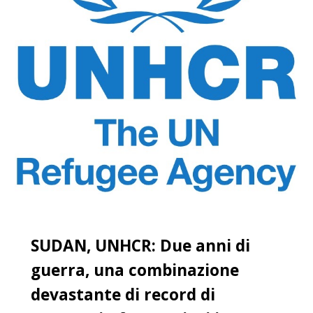
SUDAN, UNHCR: Due anni di
guerra, una combinazione
devastante di record di