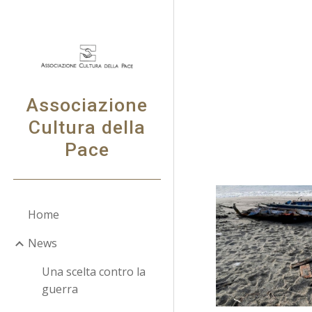
Sk
Associazione
Cultura della
Pace
Home
News
Una scelta contro la
guerra