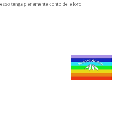
rocesso tenga pienamente conto delle loro